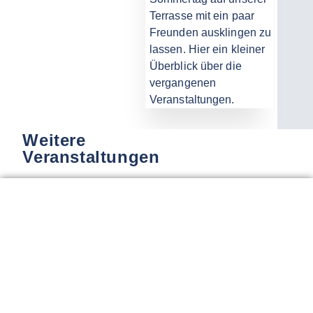
Terrasse mit ein paar
Freunden ausklingen zu
lassen. Hier ein kleiner
Überblick über die
vergangenen
Veranstaltungen.
Weitere
Veranstaltungen