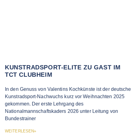
KUNSTRADSPORT-ELITE ZU GAST IM
TCT CLUBHEIM
In den Genuss von Valentins Kochkünste ist der deutsche
Kunstradsport-Nachwuchs kurz vor Weihnachten 2025
gekommen. Der erste Lehrgang des
Nationalmannschaftskaders 2026 unter Leitung von
Bundestrainer
WEITERLESEN»