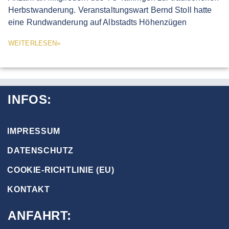
Herbstwanderung. Veranstaltungswart Bernd Stoll hatte
eine Rundwanderung auf Albstadts Höhenzügen
WEITERLESEN»
INFOS:
IMPRESSUM
DATENSCHUTZ
COOKIE-RICHTLINIE (EU)
KONTAKT
ANFAHRT: