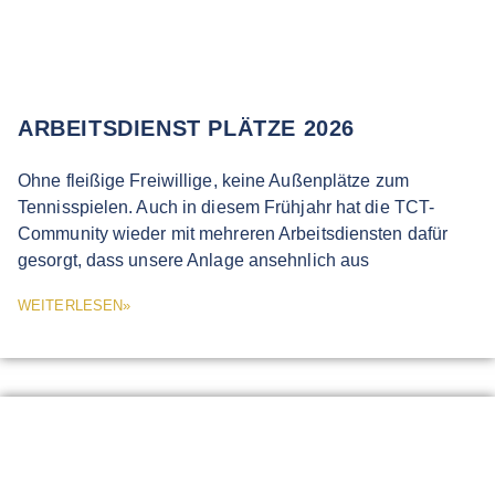
ARBEITSDIENST PLÄTZE 2026
Ohne fleißige Freiwillige, keine Außenplätze zum
Tennisspielen. Auch in diesem Frühjahr hat die TCT-
Community wieder mit mehreren Arbeitsdiensten dafür
gesorgt, dass unsere Anlage ansehnlich aus
WEITERLESEN»