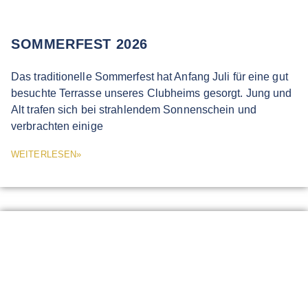
SOMMERFEST 2026
Das traditionelle Sommerfest hat Anfang Juli für eine gut
besuchte Terrasse unseres Clubheims gesorgt. Jung und
Alt trafen sich bei strahlendem Sonnenschein und
verbrachten einige
WEITERLESEN»