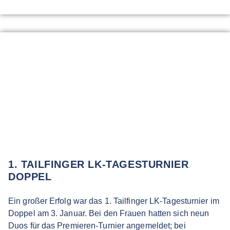
1. TAILFINGER LK-TAGESTURNIER
DOPPEL
Ein großer Erfolg war das 1. Tailfinger LK-Tagesturnier im
Doppel am 3. Januar. Bei den Frauen hatten sich neun
Duos für das Premieren-Turnier angemeldet; bei