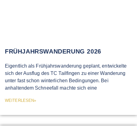
FRÜHJAHRSWANDERUNG 2026
Eigentlich als Frühjahrswanderung geplant, entwickelte
sich der Ausflug des TC Tailfingen zu einer Wanderung
unter fast schon winterlichen Bedingungen. Bei
anhaltendem Schneefall machte sich eine
WEITERLESEN»