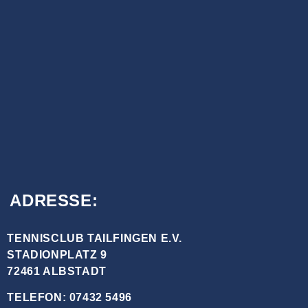
ADRESSE:
TENNISCLUB TAILFINGEN E.V.
STADIONPLATZ 9
72461 ALBSTADT
TELEFON: 07432 5496