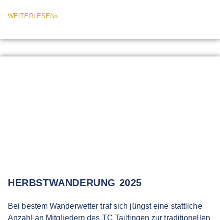
WEITERLESEN»
HERBSTWANDERUNG 2025
Bei bestem Wanderwetter traf sich jüngst eine stattliche
Anzahl an Mitgliedern des TC Tailfingen zur traditionellen