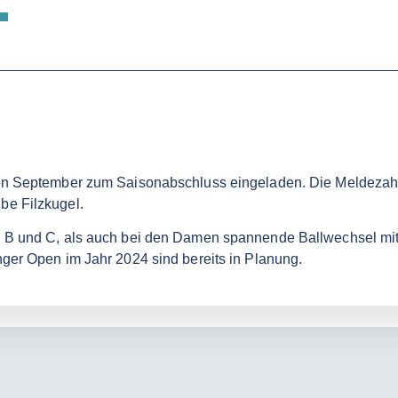
enen September zum Saisonabschluss eingeladen. Die Meldezah
be Filzkugel.
, B und C, als auch bei den Damen spannende Ballwechsel mi
nger Open im Jahr 2024 sind bereits in Planung.