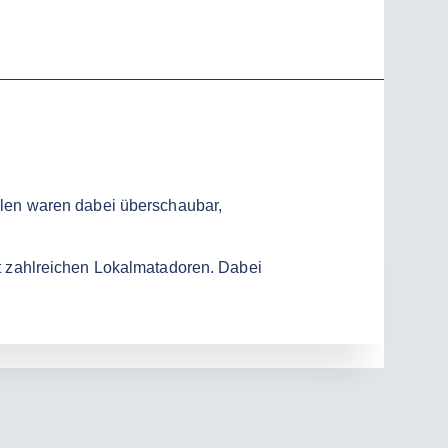
len waren dabei überschaubar,
t zahlreichen Lokalmatadoren. Dabei