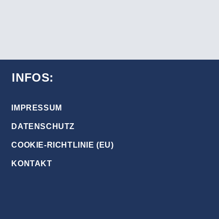
INFOS:
IMPRESSUM
DATENSCHUTZ
COOKIE-RICHTLINIE (EU)
KONTAKT