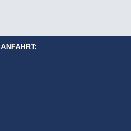
ANFAHRT: