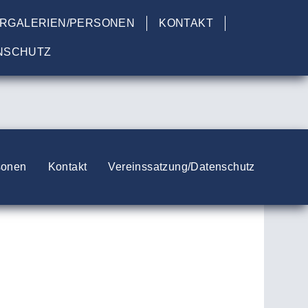
ERGALERIEN/PERSONEN
KONTAKT
NSCHUTZ
sonen
Kontakt
Vereinssatzung/Datenschutz