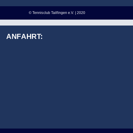
© Tennisclub Tailfingen e.V. | 2020
ANFAHRT: