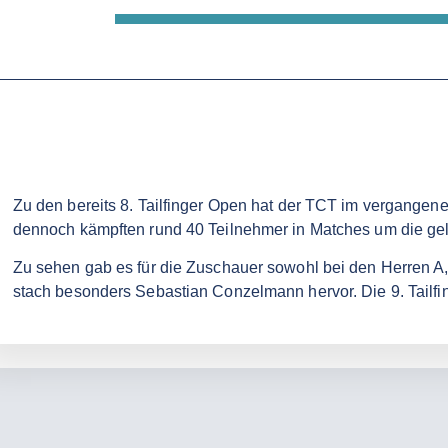
Zu den bereits 8. Tailfinger Open hat der TCT im vergang
dennoch kämpften rund 40 Teilnehmer in Matches um die gel
Zu sehen gab es für die Zuschauer sowohl bei den Herren A
stach besonders Sebastian Conzelmann hervor. Die 9. Tailfi