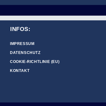
INFOS:
IMPRESSUM
DATENSCHUTZ
COOKIE-RICHTLINIE (EU)
KONTAKT