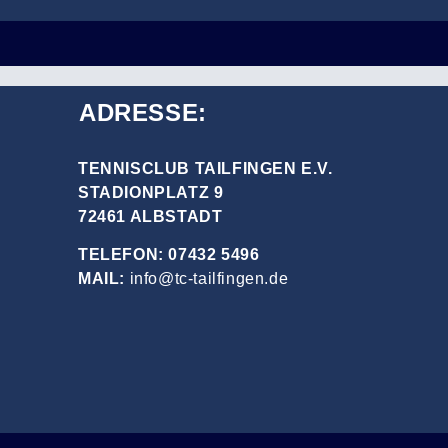
ADRESSE:
TENNISCLUB TAILFINGEN E.V.
STADIONPLATZ 9
72461 ALBSTADT
TELEFON: 07432 5496
MAIL:
info@tc-tailfingen.de