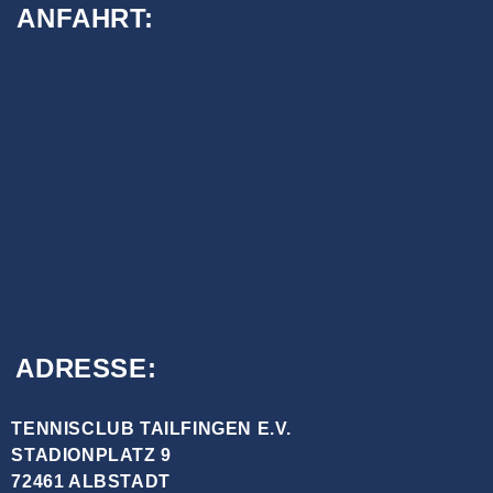
ANFAHRT:
ADRESSE:
TENNISCLUB TAILFINGEN E.V.
STADIONPLATZ 9
72461 ALBSTADT