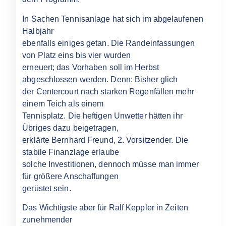
In Sachen Tennisanlage hat sich im abgelaufenen
Halbjahr
ebenfalls einiges getan. Die Randeinfassungen
von Platz eins bis vier wurden
erneuert; das Vorhaben soll im Herbst
abgeschlossen werden. Denn: Bisher glich
der Centercourt nach starken Regenfällen mehr
einem Teich als einem
Tennisplatz. Die heftigen Unwetter hätten ihr
Übriges dazu beigetragen,
erklärte Bernhard Freund, 2. Vorsitzender. Die
stabile Finanzlage erlaube
solche Investitionen, dennoch müsse man immer
für größere Anschaffungen
gerüstet sein.
Das Wichtigste aber für Ralf Keppler in Zeiten
zunehmender