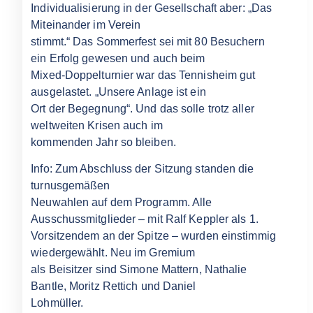
Individualisierung in der Gesellschaft aber: „Das
Miteinander im Verein
stimmt.“ Das Sommerfest sei mit 80 Besuchern
ein Erfolg gewesen und auch beim
Mixed-Doppelturnier war das Tennisheim gut
ausgelastet. „Unsere Anlage ist ein
Ort der Begegnung“. Und das solle trotz aller
weltweiten Krisen auch im
kommenden Jahr so bleiben.
Info: Zum Abschluss der Sitzung standen die
turnusgemäßen
Neuwahlen auf dem Programm. Alle
Ausschussmitglieder – mit Ralf Keppler als 1.
Vorsitzendem an der Spitze – wurden einstimmig
wiedergewählt. Neu im Gremium
als Beisitzer sind Simone Mattern, Nathalie
Bantle, Moritz Rettich und Daniel
Lohmüller.