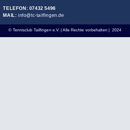
TELEFON: 07432 5496
MAIL:
info@tc-tailfingen.de
© Tennisclub Tailfingen e.V. | Alle Rechte vorbehalten | 2024