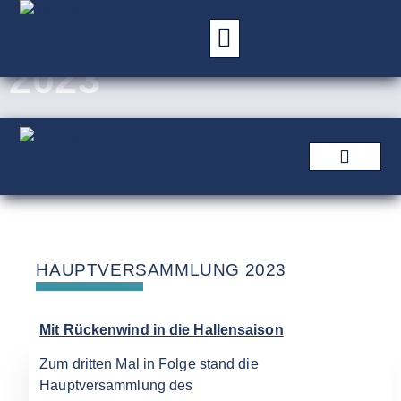
HAUPTVERSAMML
2023
HAUPTVERSAMMLUNG 2023
Mit Rückenwind in die Hallensaison
Zum dritten Mal in Folge stand die
Hauptversammlung des