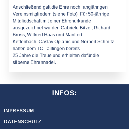
Anschließend galt die Ehre noch langjährigen
Vereinsmitgliedern (siehe Foto). Für 50-jährige
Mitgliedschaft mit einer Ehrenurkunde
ausgezeichnet wurden Gabriele Bitzer, Richard
Bross, Wilfried Haas und Manfred
Kettenbach. Caslav Oplanic und Norbert Schmitz
halten dem TC Tailfingen bereits
25 Jahre die Treue und erhielten dafür die
silberne Ehrennadel.
INFOS:
IMPRESSUM
DATENSCHUTZ