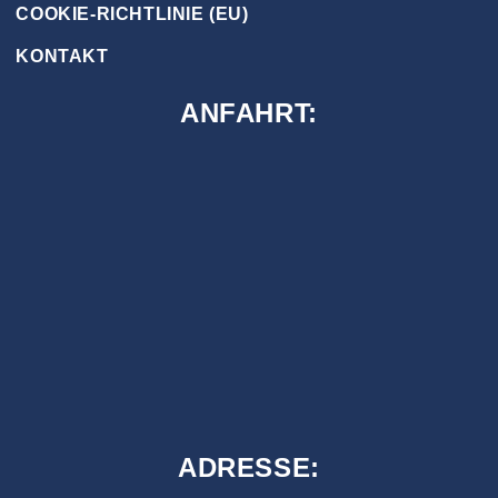
COOKIE-RICHTLINIE (EU)
KONTAKT
ANFAHRT:
ADRESSE: