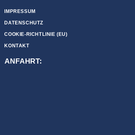
IMPRESSUM
DATENSCHUTZ
COOKIE-RICHTLINIE (EU)
KONTAKT
ANFAHRT: