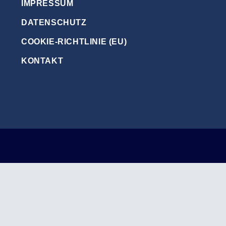
IMPRESSUM
DATENSCHUTZ
COOKIE-RICHTLINIE (EU)
KONTAKT