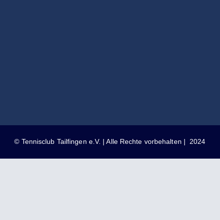
© Tennisclub Tailfingen e.V. | Alle Rechte vorbehalten | 2024