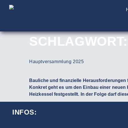
SCHLAGWORT
Hauptversammlung 2025
Bauliche und finanzielle Herausforderungen 
Konkret geht es um den Einbau einer neuen H
Heizkessel festgestellt. In der Folge darf di
INFOS: