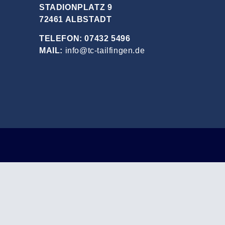
STADIONPLATZ 9
72461 ALBSTADT
TELEFON: 07432 5496
MAIL:
info@tc-tailfingen.de