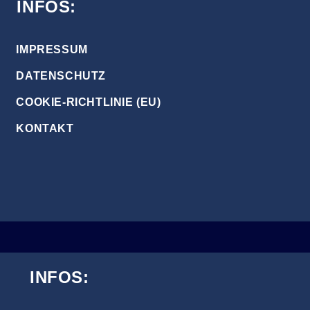
INFOS:
IMPRESSUM
DATENSCHUTZ
COOKIE-RICHTLINIE (EU)
KONTAKT
INFOS: