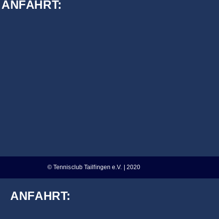
ANFAHRT:
© Tennisclub Tailfingen e.V. | 2020
ANFAHRT: