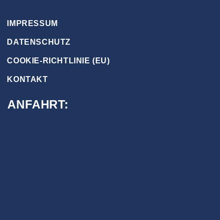
IMPRESSUM
DATENSCHUTZ
COOKIE-RICHTLINIE (EU)
KONTAKT
ANFAHRT: