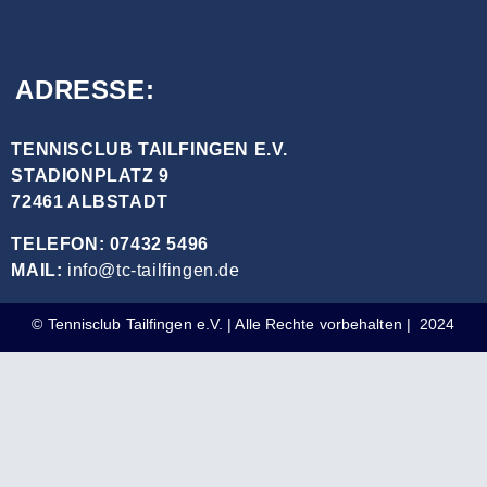
ADRESSE:
TENNISCLUB TAILFINGEN E.V.
STADIONPLATZ 9
72461 ALBSTADT
TELEFON: 07432 5496
MAIL:
info@tc-tailfingen.de
© Tennisclub Tailfingen e.V. | Alle Rechte vorbehalten | 2024