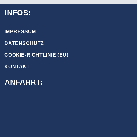
INFOS:
IMPRESSUM
DATENSCHUTZ
COOKIE-RICHTLINIE (EU)
KONTAKT
ANFAHRT: