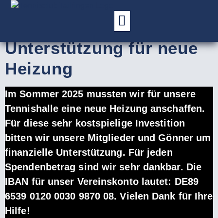
SPENDEN
Unterstützung für neue
Heizung
Im Sommer 2025 mussten wir für unsere
Tennishalle eine neue Heizung anschaffen.
Für diese sehr kostspielige Investition
bitten wir unsere Mitglieder und Gönner um
finanzielle Unterstützung. Für jeden
Spendenbetrag sind wir sehr dankbar. Die
IBAN für unser Vereinskonto lautet: DE89
6539 0120 0030 9870 08. Vielen Dank für Ihre
Hilfe!