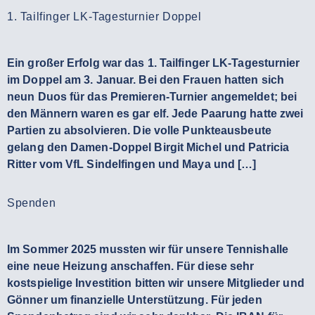
1. Tailfinger LK-Tagesturnier Doppel
Ein großer Erfolg war das 1. Tailfinger LK-Tagesturnier
im Doppel am 3. Januar. Bei den Frauen hatten sich
neun Duos für das Premieren-Turnier angemeldet; bei
den Männern waren es gar elf. Jede Paarung hatte zwei
Partien zu absolvieren. Die volle Punkteausbeute
gelang den Damen-Doppel Birgit Michel und Patricia
Ritter vom VfL Sindelfingen und Maya und […]
Spenden
Im Sommer 2025 mussten wir für unsere Tennishalle
eine neue Heizung anschaffen. Für diese sehr
kostspielige Investition bitten wir unsere Mitglieder und
Gönner um finanzielle Unterstützung. Für jeden