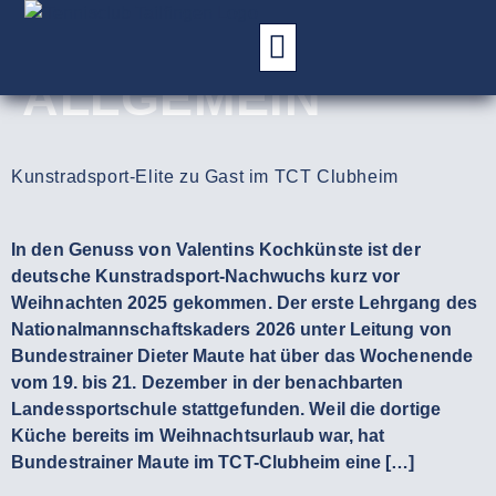
KATEGORIE:
ALLGEMEIN
Kunstradsport-Elite zu Gast im TCT Clubheim
In den Genuss von Valentins Kochkünste ist der
deutsche Kunstradsport-Nachwuchs kurz vor
Weihnachten 2025 gekommen. Der erste Lehrgang des
Nationalmannschaftskaders 2026 unter Leitung von
Bundestrainer Dieter Maute hat über das Wochenende
vom 19. bis 21. Dezember in der benachbarten
Landessportschule stattgefunden. Weil die dortige
Küche bereits im Weihnachtsurlaub war, hat
Bundestrainer Maute im TCT-Clubheim eine […]